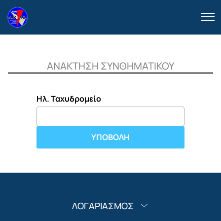
ΑΝΑΚΤΗΣΗ ΣΥΝΘΗΜΑΤΙΚΟΥ
Ηλ. Ταχυδρομείο
ΥΠΟΒΟΛΗ
ΛΟΓΑΡΙΑΣΜΟΣ